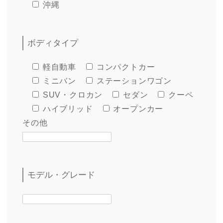
沖縄
ボディタイプ
軽自動車
コンパクトカー
ミニバン
ステーションワゴン
SUV・クロカン
セダン
クーペ
ハイブリッド
オープンカー
その他
モデル・グレード