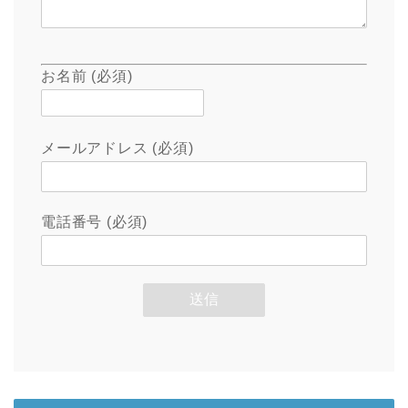
お名前 (必須)
メールアドレス (必須)
電話番号 (必須)