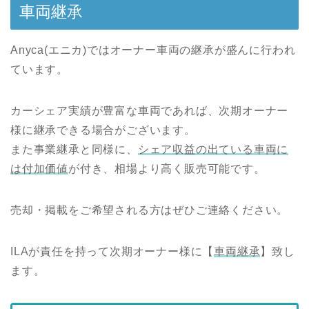
車両継承
Anyca(エニカ)ではオーナー車両の継承が盛んに行われ
ています。
カーシェア実績が豊富な車両であれば、次期オーナー
様に継承できる場合がございます。
また事業継承と同様に、
シェア収益の出ている車両に
は付加価値
が付き、相場より高く販売可能です。
売却・掲載をご希望される方はぜひご連絡ください。
ILAが責任を持って次期オーナー様に【
車両継承
】致し
ます。